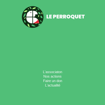
L'associaton
Nos actions
Faire un don
L'actualité