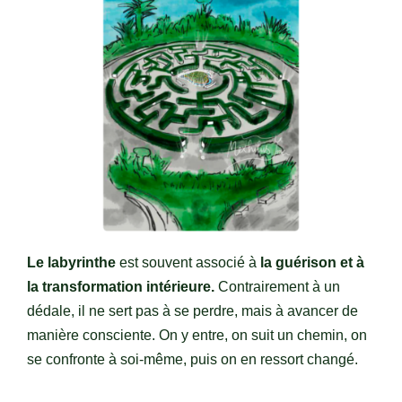
Le labyrinthe
est souvent associé à
la guérison et à
la transformation intérieure.
Contrairement à un
dédale, il ne sert pas à se perdre, mais à avancer de
manière consciente. On y entre, on suit un chemin, on
se confronte à soi-même, puis on en ressort changé.