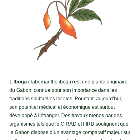
L’Iboga
(Tabernanthe iboga) est une plante originaire
du Gabon, connue pour son importance dans les
traditions spirituelles locales. Pourtant, aujourd’hui,
son potentiel médical et économique est surtout
développé à l’étranger. Des travaux menes par des
organismes tels que le CIRAD et l’IRD soulignent que
le Gabon dispose d’un avantage comparatif majeur sur