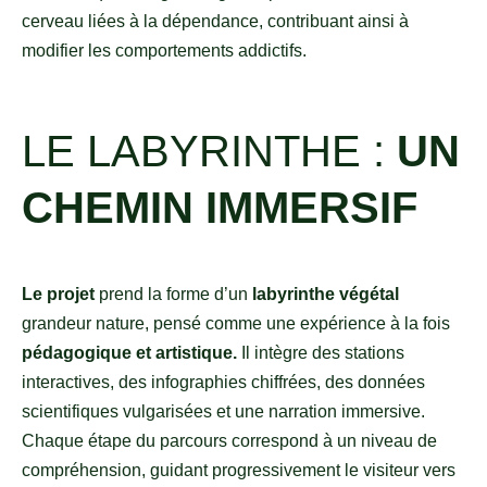
cerveau liées à la dépendance, contribuant ainsi à
modifier les comportements addictifs.
LE LABYRINTHE :
UN
CHEMIN IMMERSIF
Le projet
prend la forme d’un
labyrinthe végétal
grandeur nature, pensé comme une expérience à la fois
pédagogique et artistique.
Il intègre des stations
interactives, des infographies chiffrées, des données
scientifiques vulgarisées et une narration immersive.
Chaque étape du parcours correspond à un niveau de
compréhension, guidant progressivement le visiteur vers