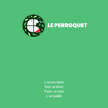
L'associaton
Nos actions
Faire un don
L'actualité