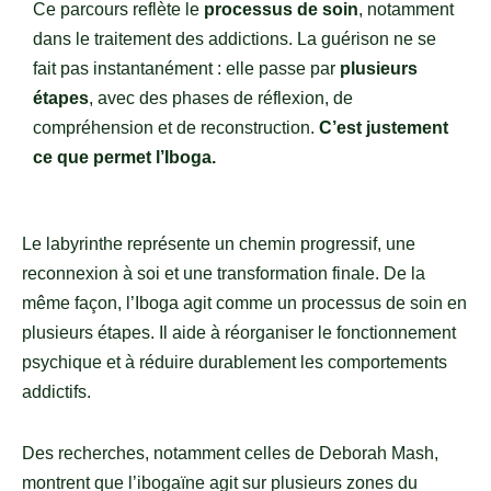
Ce parcours reflète le
processus de soin
, notamment
dans le traitement des addictions. La guérison ne se
fait pas instantanément : elle passe par
plusieurs
étapes
, avec des phases de réflexion, de
compréhension et de reconstruction.
C’est justement
ce que permet l’Iboga.
Le labyrinthe représente un chemin progressif, une
reconnexion à soi et une transformation finale. De la
même façon, l’Iboga agit comme un processus de soin en
plusieurs étapes. Il aide à réorganiser le fonctionnement
psychique et à réduire durablement les comportements
addictifs.
Des recherches, notamment celles de Deborah Mash,
montrent que l’ibogaïne agit sur plusieurs zones du