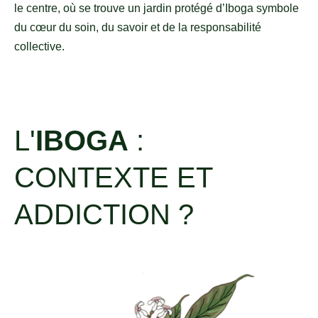
le centre, où se trouve un jardin protégé d’Iboga symbole
du cœur du soin, du savoir et de la responsabilité
collective.
L'
IBOGA
:
CONTEXTE ET
ADDICTION ?