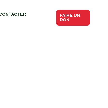
CONTACTER
FAIRE UN
DON