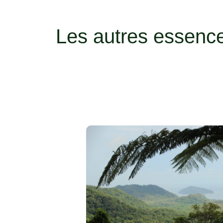
Les autres essenc