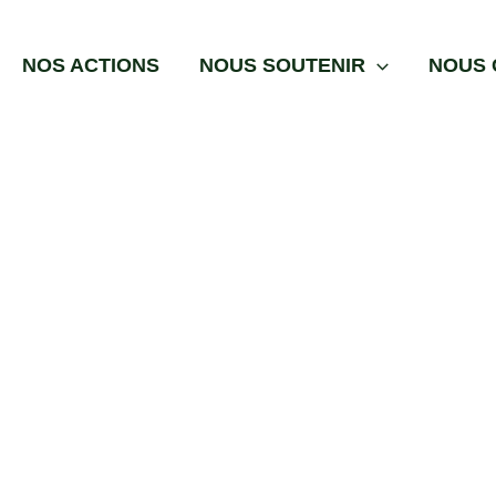
NOS ACTIONS
NOUS SOUTENIR
NOUS 